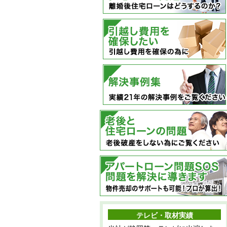
テレビ・取材実績