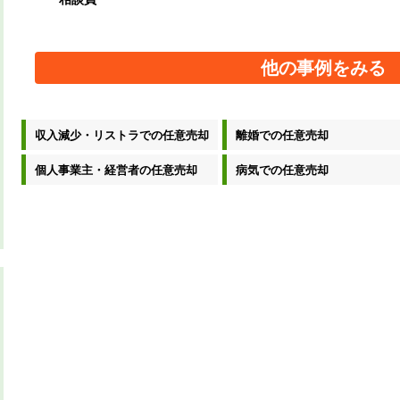
他の事例をみる
収入減少・リストラでの任意売却
離婚での任意売却
個人事業主・経営者の任意売却
病気での任意売却