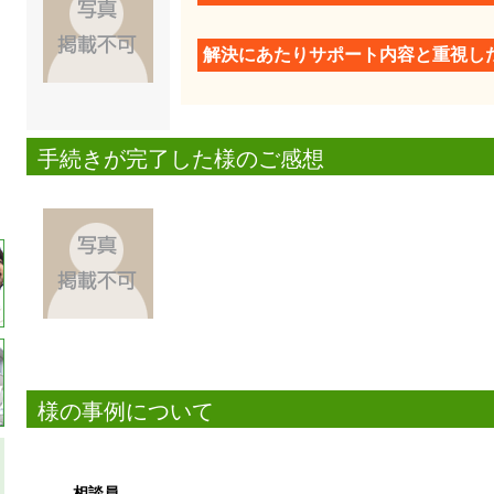
解決にあたりサポート内容と重視し
手続きが完了した様のご感想
様の事例について
相談員