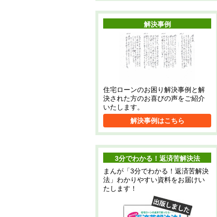
解決事例
住宅ローンのお困り解決事例と解
決された方のお喜びの声をご紹介
いたします。
解決事例はこちら
3分でわかる！返済苦解決法
まんが「3分でわかる！返済苦解決
法」わかりやすい資料をお届けい
たします！