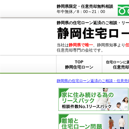
静岡県限定・任意売却無料相談
年中無休／
8：00～21：00
静岡県の住宅ローン返済のご相談・リ
当社は
静岡県で唯一
、静岡県知事より
任意売却専門の会社です。
TOP
住宅ローンに
静岡住宅ローン
任意売却
静岡県の住宅ローン返済のご相談・任意売