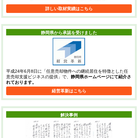
詳しい取材実績はこちら
静岡県から承認を受けました
平成24年6月8日に「任意売却物件への継続居住を特徴とした任
意売却支援ビジネスの提供」で、
静岡県ホームページにて紹介さ
れております。
経営革新はこちら
解決事例