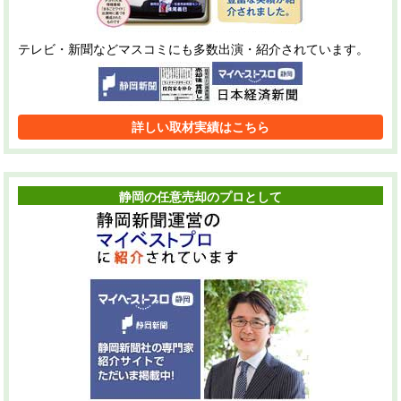
テレビ・新聞などマスコミにも多数出演・紹介されています。
詳しい取材実績はこちら
静岡の任意売却のプロとして