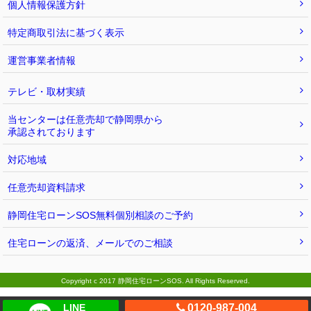
個人情報保護方針
特定商取引法に基づく表示
運営事業者情報
テレビ・取材実績
当センターは任意売却で静岡県から
承認されております
対応地域
任意売却資料請求
静岡住宅ローンSOS無料個別相談のご予約
住宅ローンの返済、メールでのご相談
Copyright c 2017 静岡住宅ローンSOS. All Rights Reserved.
LINE
0120-987-004