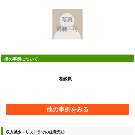
様の事例について
相談員
他の事例をみる
収入減少・リストラでの任意売却