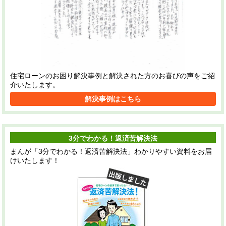
住宅ローンのお困り解決事例と解決された方のお喜びの声をご紹
介いたします。
解決事例はこちら
3分でわかる！返済苦解決法
まんが「3分でわかる！返済苦解決法」わかりやすい資料をお届
けいたします！