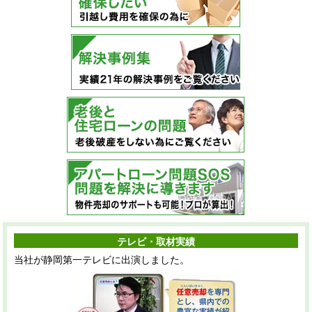
テレビ・取材実績
当社が静岡第一テレビに出演しました。