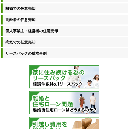
離婚での任意売却
高齢者の任意売却
個人事業主・経営者の任意売却
病気での任意売却
リースバックの成功事例