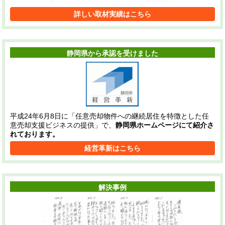
詳しい取材実績はこちら
静岡県から承認を受けました
平成24年6月8日に「任意売却物件への継続居住を特徴とした任
意売却支援ビジネスの提供」で、
静岡県ホームページにて紹介さ
れております。
経営革新はこちら
解決事例