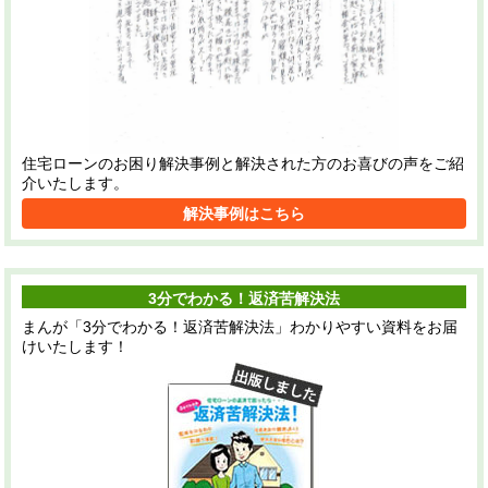
住宅ローンのお困り解決事例と解決された方のお喜びの声をご紹
介いたします。
解決事例はこちら
3分でわかる！返済苦解決法
まんが「3分でわかる！返済苦解決法」わかりやすい資料をお届
けいたします！