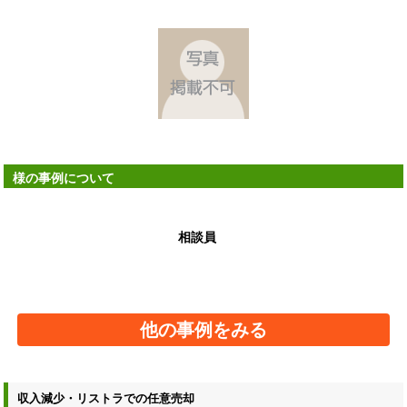
様の事例について
相談員
他の事例をみる
収入減少・リストラでの任意売却