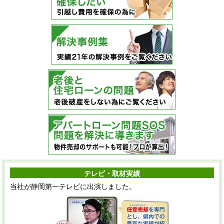
テレビ・取材実績
当社が静岡第一テレビに出演しました。