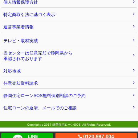
個人情報保護方針
特定商取引法に基づく表示
運営事業者情報
テレビ・取材実績
当センターは任意売却で静岡県から
承認されております
対応地域
任意売却資料請求
静岡住宅ローンSOS無料個別相談のご予約
住宅ローンの返済、メールでのご相談
Copyright c 2017 静岡住宅ローンSOS. All Rights Reserved.
LINE
0120-987-004