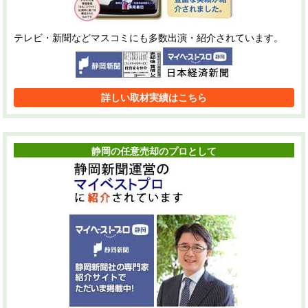
テレビ・新聞などマスコミにも多数出演・紹介されています。
詳しい取材実績はこちら
静岡の任意売却のプロとして