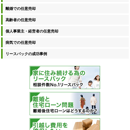
離婚での任意売却
高齢者の任意売却
個人事業主・経営者の任意売却
病気での任意売却
リースバックの成功事例