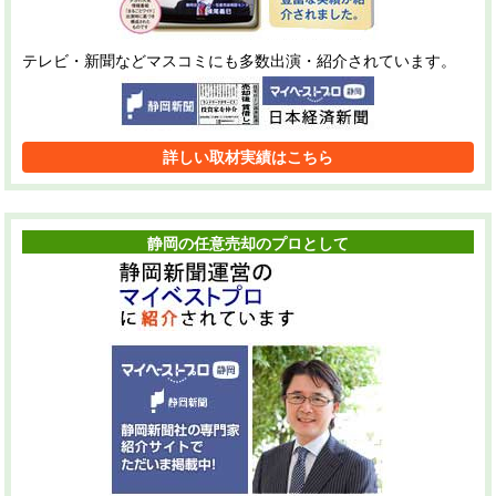
テレビ・新聞などマスコミにも多数出演・紹介されています。
詳しい取材実績はこちら
静岡の任意売却のプロとして