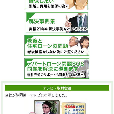
テレビ・取材実績
当社が静岡第一テレビに出演しました。