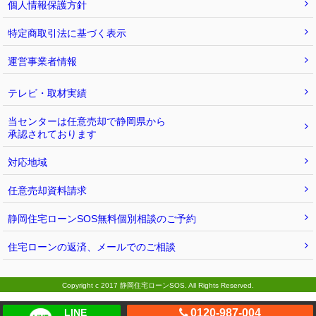
個人情報保護方針
特定商取引法に基づく表示
運営事業者情報
テレビ・取材実績
当センターは任意売却で静岡県から
承認されております
対応地域
任意売却資料請求
静岡住宅ローンSOS無料個別相談のご予約
住宅ローンの返済、メールでのご相談
Copyright c 2017 静岡住宅ローンSOS. All Rights Reserved.
LINE
0120-987-004