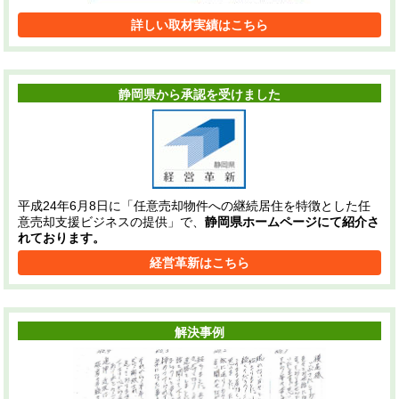
詳しい取材実績はこちら
静岡県から承認を受けました
平成24年6月8日に「任意売却物件への継続居住を特徴とした任
意売却支援ビジネスの提供」で、
静岡県ホームページにて紹介さ
れております。
経営革新はこちら
解決事例