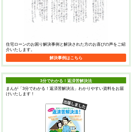
住宅ローンのお困り解決事例と解決された方のお喜びの声をご紹
介いたします。
解決事例はこちら
3分でわかる！返済苦解決法
まんが「3分でわかる！返済苦解決法」わかりやすい資料をお届
けいたします！