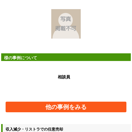
様の事例について
相談員
他の事例をみる
収入減少・リストラでの任意売却