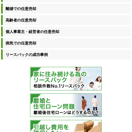
離婚での任意売却
高齢者の任意売却
個人事業主・経営者の任意売却
病気での任意売却
リースバックの成功事例