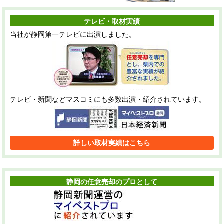
テレビ・取材実績
当社が静岡第一テレビに出演しました。
テレビ・新聞などマスコミにも多数出演・紹介されています。
詳しい取材実績はこちら
静岡の任意売却のプロとして