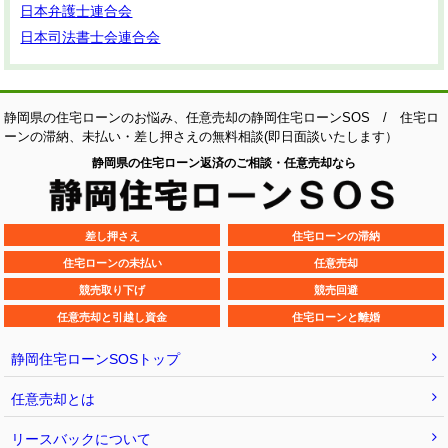
日本弁護士連合会
日本司法書士会連合会
静岡県の住宅ローンのお悩み、任意売却の静岡住宅ローンSOS / 住宅ロ
ーンの滞納、未払い・差し押さえの無料相談(即日面談いたします）
静岡県の住宅ローン返済のご相談・任意売却なら
差し押さえ
住宅ローンの滞納
住宅ローンの未払い
任意売却
競売取り下げ
競売回避
任意売却と引越し資金
住宅ローンと離婚
静岡住宅ローンSOSトップ
任意売却とは
リースバックについて