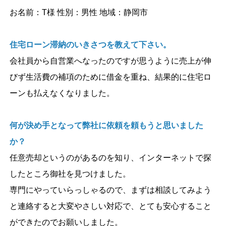
お名前：T様 性別：男性 地域：静岡市
住宅ローン滞納のいきさつを教えて下さい。
会社員から自営業へなったのですが思うように売上が伸
びず生活費の補項のために借金を重ね、結果的に住宅ロ
ーンも払えなくなりました。
何が決め手となって弊社に依頼を頼もうと思いました
か？
任意売却というのがあるのを知り、インターネットで探
したところ御社を見つけました。
専門にやっていらっしゃるので、まずは相談してみよう
と連絡すると大変やさしい対応で、とても安心すること
ができたのでお願いしました。