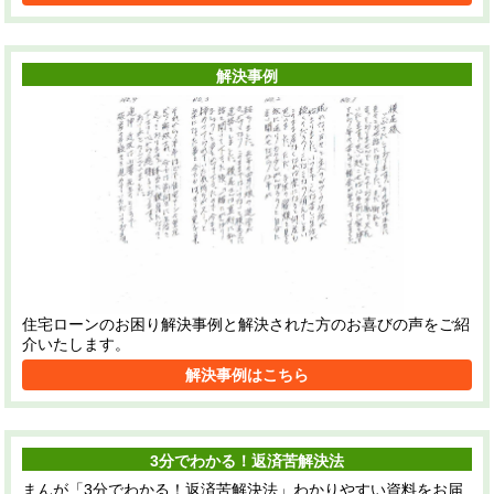
解決事例
住宅ローンのお困り解決事例と解決された方のお喜びの声をご紹
介いたします。
解決事例はこちら
3分でわかる！返済苦解決法
まんが「3分でわかる！返済苦解決法」わかりやすい資料をお届