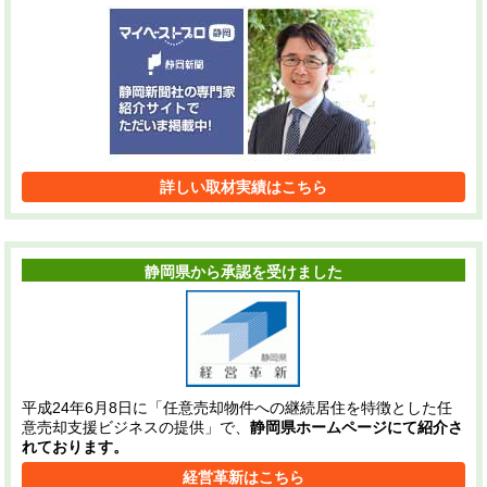
詳しい取材実績はこちら
静岡県から承認を受けました
平成24年6月8日に「任意売却物件への継続居住を特徴とした任
意売却支援ビジネスの提供」で、
静岡県ホームページにて紹介さ
れております。
経営革新はこちら