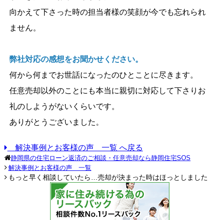
向かえて下さった時の担当者様の笑顔が今でも忘れられ
ません。
弊社対応の感想をお聞かせください。
何から何までお世話になったのひとことに尽きます。
任意売却以外のことにも本当に親切に対応して下さりお
礼のしようがないくらいです。
ありがとうございました。
解決事例とお客様の声 一覧 へ戻る
静岡県の住宅ローン返済のご相談・任意売却なら静岡住宅SOS
解決事例とお客様の声 一覧
もっと早く相談していたら…売却が決まった時はほっとしました