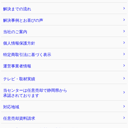
解決までの流れ
解決事例とお喜びの声
当社のご案内
個人情報保護方針
特定商取引法に基づく表示
運営事業者情報
テレビ・取材実績
当センターは任意売却で静岡県から
承認されております
対応地域
任意売却資料請求